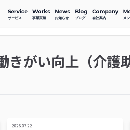
Service
Works
News
Blog
Company
M
サービス
事業実績
お知らせ
ブログ
会社案内
メン
働きがい向上（介護
2026.07.22