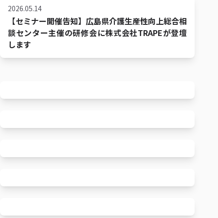
2026.05.14
【セミナー開催告知】広島県介護生産性向上総合相
談センター主催の研修会に株式会社TRAPEが登壇
します