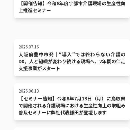
【開催告知】令和8年度宇部市介護現場の生産性向
上推進セミナー
2026.07.16
大阪府豊中市発｜“導入”では終わらない介護の
DX。人と組織が変わり続ける現場へ、2年間の伴走
支援事業がスタート
2026.06.13
【セミナー告知】令和8年7月13日（月）に鳥取県
で開催される介護現場における生産性向上の取組み
普及セミナーに弊社代表鎌田が登壇します