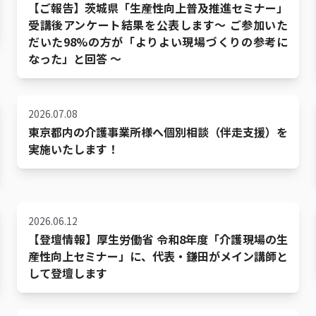
【ご報告】茨城県「生産性向上普及推進セミナー」
受講後アンケート結果を公表します〜 ご参加いた
だいた98%の方が「よりよい現場づくりの参考に
なった」と回答 〜
2026.07.08
東京都内の介護事業所様へ個別相談（伴走支援）を
実施いたします！
2026.06.12
【登壇情報】厚生労働省 令和8年度「介護現場の生
産性向上セミナー」に、代表・鎌田がメイン講師と
して登壇します