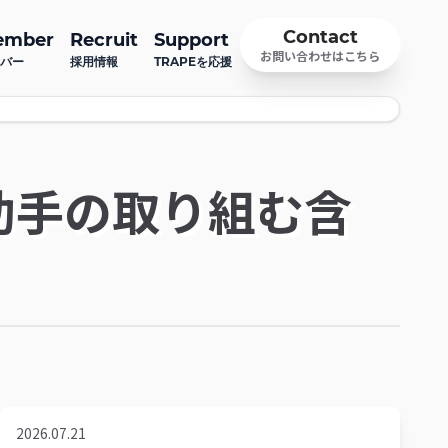
Contact
ember
Recruit
Support
お問い合わせはこちら
バー
採用情報
TRAPEを応援
助手の取り組む含
2026.07.21