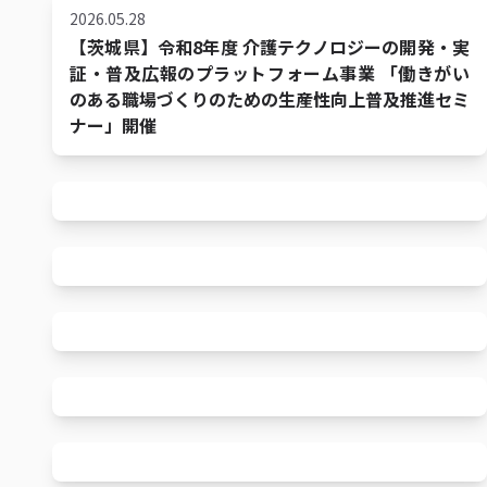
2026.05.28
【茨城県】令和8年度 介護テクノロジーの開発・実
証・普及広報のプラットフォーム事業 「働きがい
のある職場づくりのための生産性向上普及推進セミ
ナー」開催