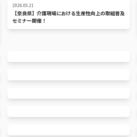
2026.05.21
【奈良県】介護現場における生産性向上の取組普及
セミナー開催！