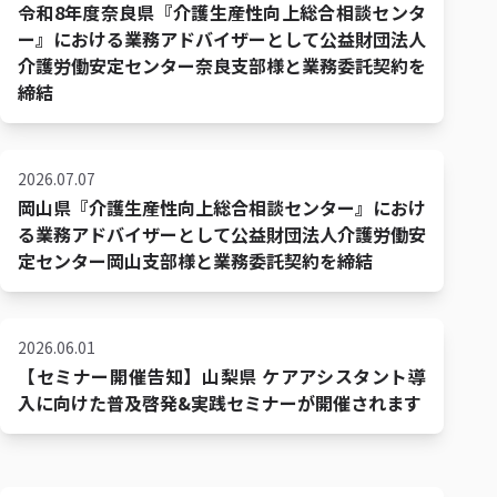
令和8年度奈良県『介護生産性向上総合相談センタ
ー』における業務アドバイザーとして公益財団法人
介護労働安定センター奈良支部様と業務委託契約を
締結
2026.07.07
岡山県『介護生産性向上総合相談センター』におけ
る業務アドバイザーとして公益財団法人介護労働安
定センター岡山支部様と業務委託契約を締結
2026.06.01
【セミナー開催告知】山梨県 ケアアシスタント導
入に向けた普及啓発&実践セミナーが開催されます