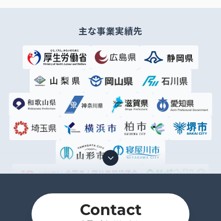
主な事業実績先
Contact