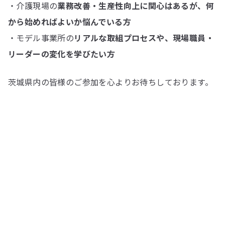
・介護現場の
業務改善・生産性向上に関心はあるが、何
から始めればよいか悩んでいる方
・モデル事業所の
リアルな取組プロセスや、現場職員・
リーダーの変化を学びたい方
茨城県内の皆様のご参加を心よりお待ちしております。