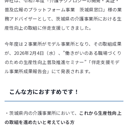
弊社は、令和7年度「介護テクノロジーの開発・実証・
普及広報のプラットフォーム事業 茨城県窓⼝」様の業
務アドバイザーとして、茨城県の介護事業所における生
産性向上の取組に伴走支援してきました。
今年度は２事業所がモデル事業所となり、その取組成果
が、2026年2月4日（水）、”働きがいのある職場づくり
のための生産性向上普及推進セミナー”「伴走支援モデ
ル事業所成果報告会」にて発表されます。
こんな方におすすめです！
・茨城県内の介護事業所において、
これから生産性向上
の取組を進めたいと考えている方