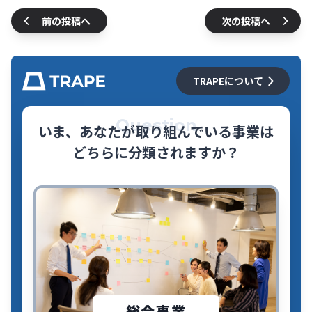
前の投稿へ
次の投稿へ
TRAPEについて
Question
いま、あなたが取り組んでいる事業は
どちらに分類されますか？
総合事業