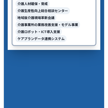
介護人材確保・育成
介護生産性向上総合相談センター
地域版介護現場革新会議
介護事業所の業務改善支援・モデル事業
介護ロボット・ICT導入支援
ケアプランデータ連携システム