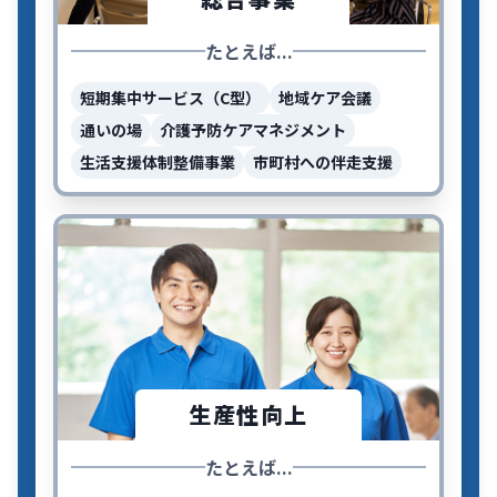
たとえば...
短期集中サービス（C型）
地域ケア会議
通いの場
介護予防ケアマネジメント
生活支援体制整備事業
市町村への伴走支援
生産性向上
たとえば...