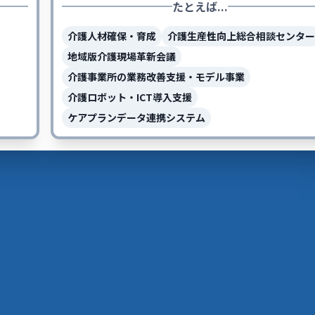
たとえば...
介護人材確保・育成
介護生産性向上総合相談センター
地域版介護現場革新会議
介護事業所の業務改善支援・モデル事業
介護ロボット・ICT導入支援
ケアプランデータ連携システム