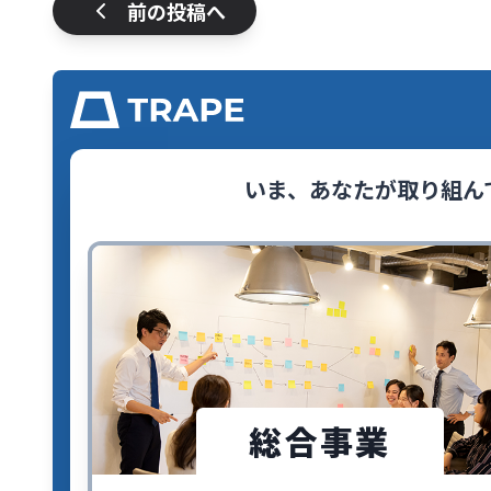
前の投稿へ
いま、あなたが取り組ん
総合事業