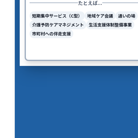
たとえば...
短期集中サービス（C型）
地域ケア会議
通いの場
介護予防ケアマネジメント
生活支援体制整備事業
市町村への伴走支援