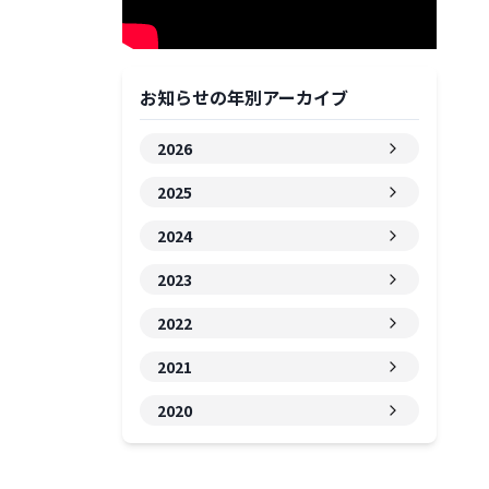
お知らせの年別アーカイブ
2026
2025
2024
2023
2022
2021
2020