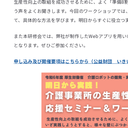
生産性向上の取組を成功させるために、よく「準備8
う声をよくお聞きします。今回のワークショップでは
て、具体的な方法を学びます。明日からすぐに役立つ
また本研修会では、弊社が制作したWebアプリを用
となります。ぜひご参加ください。
申し込み及び開催要項はこちらから（公益財団 いき