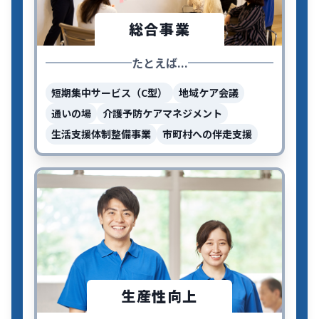
総合事業
たとえば...
短期集中サービス（C型）
地域ケア会議
通いの場
介護予防ケアマネジメント
生活支援体制整備事業
市町村への伴走支援
生産性向上