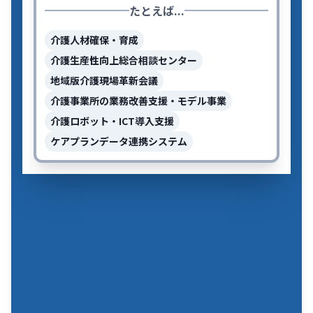
たとえば...
介護人材確保・育成
介護生産性向上総合相談センター
地域版介護現場革新会議
介護事業所の業務改善支援・モデル事業
介護ロボット・ICT導入支援
ケアプランデータ連携システム