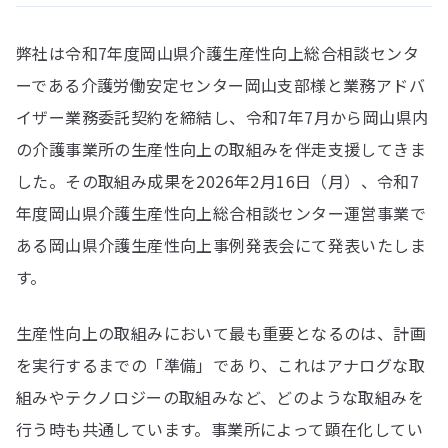
弊社は令和7年度岡山県介護生産性向上総合相談センタ
ーである介護労働安定センター岡山支部様と業務アドバ
イザー業務委託契約を締結し、令和7年7月から岡山県内
の介護事業所の生産性向上の取組みを伴走支援してきま
した。その取組み成果を2026年2月16日（月）、令和7
年度岡山県介護生産性向上総合相談センター運営事業で
ある岡山県介護生産性向上事例発表会にて発表いたしま
す。
生産性向上の取組みにおいて最も重要となるのは、計画
を実行するまでの「準備」であり、これはアナログな取
組みやテクノロジーの取組みなど、どのような取組みを
行う時も共通しています。事業所によって顕在化してい