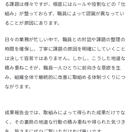
る課題は様々ですが、根底にはルールや役割などの「仕
組み」が整っておらず、職員によって認識が異なってい
ることが原因にあります。
日々の業務が忙しい中で、職員との対話や課題の整理の
時間を確保し、丁寧に課題の原因を明確にしていくこと
は決して容易ではありません。しかし、こうした地道な
積み重ねこそが、職員一人ひとりに前向きな意欲を生
み、組織全体で継続的に改善に取組める体制づくりにつ
ながります。
成果報告会では、取組みによって得られた成果だけでな
く、その裏側の地道な行動の積み重ねや得られた気づき
を、皆さまにぜひご覧いただければ幸いです。