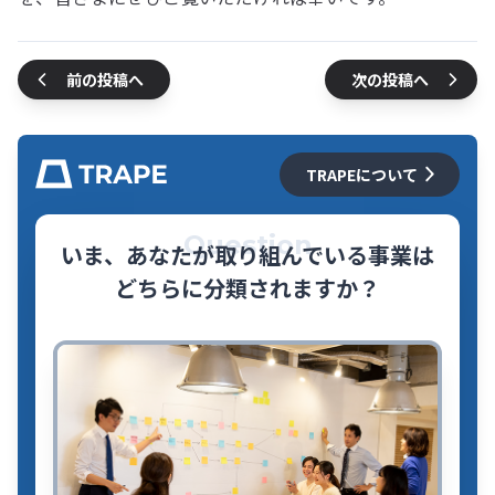
前の投稿へ
次の投稿へ
TRAPEについて
Question
いま、あなたが取り組んでいる事業は
どちらに分類されますか？