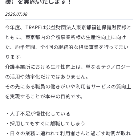
援）を実施いたします！
2026.07.08
今年度、TRAPEは公益財団法人東京都福祉保健財団様と
ともに、東京都内の介護事業所様の生産性向上に向け
た、約半年間、全4回の継続的な相談事業を行ってまい
ります。
介護事業所における生産性向上は、単なるテクノロジー
の活用や効率化だけではありません。
その先にある職員の働きがいや利用者サービスの質向上
を実現することが本来の目的です。
・人手不足が慢性化している
・採用してもすぐに離職してしまう
・日々の業務に追われて利用者さんと過ごす時間が取れ