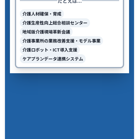
たとえば...
介護人材確保・育成
介護生産性向上総合相談センター
地域版介護現場革新会議
介護事業所の業務改善支援・モデル事業
介護ロボット・ICT導入支援
ケアプランデータ連携システム