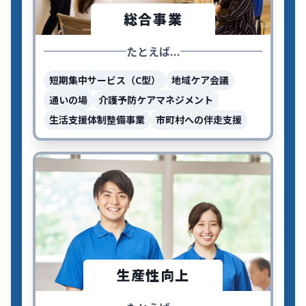
総合事業
たとえば...
短期集中サービス（C型）
地域ケア会議
通いの場
介護予防ケアマネジメント
生活支援体制整備事業
市町村への伴走支援
生産性向上