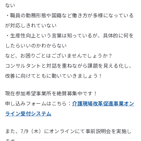
ない
・職員の勤務形態や国籍など働き方が多様になっている
が対応しきれていない
・生産性向上という言葉は知っているが、具体的に何を
したらいいのかわからない
など、お困りごとはございませんでしょうか？
コンサルタントと対話を重ねながら課題を見える化し、
改善に向けてともに動いていきましょう！
現在参加希望事業所を絶賛募集中です！
申し込みフォームはこちら：
介護現場改革促進事業オン
ライン受付システム
また、7/9（木）にオンラインにて事前説明会を実施し
ます。