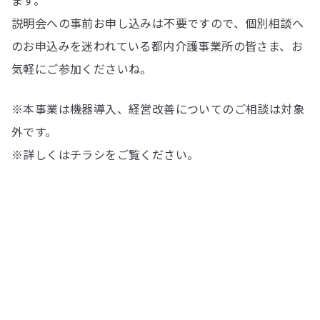
説明会への事前お申し込みは不要ですので、個別相談へ
のお申込みを迷われている都内介護事業所の皆さま、お
気軽にご参加くださいね。
※本事業は機器導入、経営改善についてのご相談は対象
外です。
※詳しくはチラシをご覧ください。