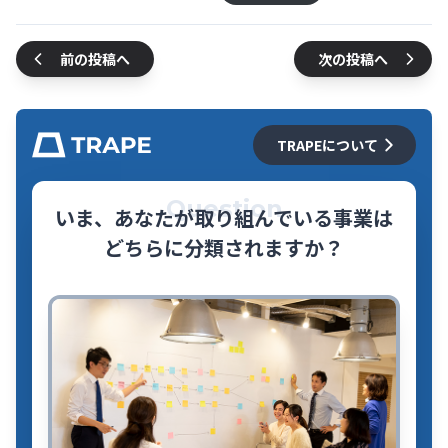
前の投稿へ
次の投稿へ
TRAPEについて
Question
いま、あなたが取り組んでいる事業は
どちらに分類されますか？