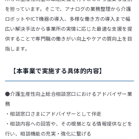
を担っています。そこで、アナログの業務整理から介護
ロボットやICT機器の導入、多様な働き方の導入まで幅
広い解決手法から事業所の実情に応じた最適な支援を提
供することで専門職の働きがい向上やケアの質向上を目
指します。
【本事業で実施する具体的内容】
●介護生産性向上総合相談窓口におけるアドバイザー業
務
・相談窓口さまにアドバイザーとして伴走
・相談内容への回答や、その根拠となる情報提供などを
行い、相談機能の充実・強化に繋げる