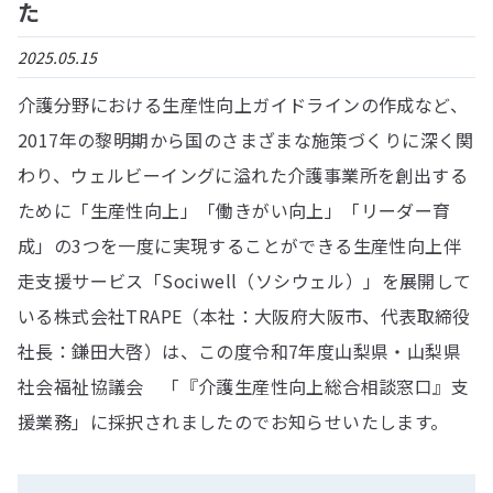
た
2025.05.15
介護分野における生産性向上ガイドラインの作成など、
2017年の黎明期から国のさまざまな施策づくりに深く関
わり、ウェルビーイングに溢れた介護事業所を創出する
ために「生産性向上」「働きがい向上」「リーダー育
成」の3つを一度に実現することができる生産性向上伴
走支援サービス「Sociwell（ソシウェル）」を展開して
いる株式会社TRAPE（本社：大阪府大阪市、代表取締役
社長：鎌田大啓）は、この度令和7年度山梨県・山梨県
社会福祉協議会 「『介護生産性向上総合相談窓口』支
援業務」に採択されましたのでお知らせいたします。