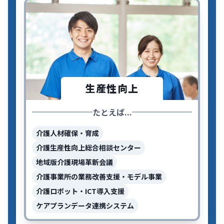
生産性向上
たとえば...
介護人材確保・育成
介護生産性向上総合相談センター
地域版介護現場革新会議
介護事業所の業務改善支援・モデル事業
介護ロボット・ICT導入支援
ケアプランデータ連携システム