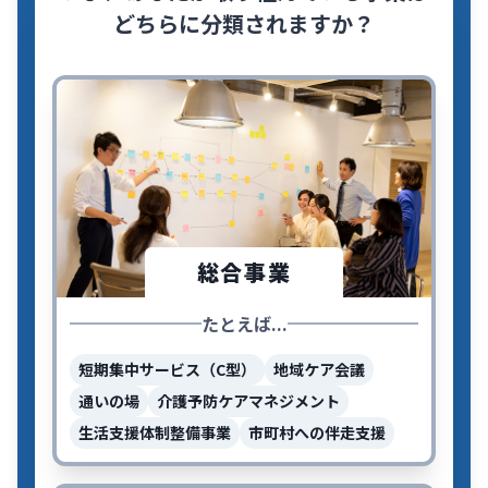
どちらに分類されますか？
総合事業
たとえば...
短期集中サービス（C型）
地域ケア会議
通いの場
介護予防ケアマネジメント
生活支援体制整備事業
市町村への伴走支援