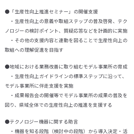
●「生産性向上推進セミナー」の開催支援
・生産性向上の意義や取組ステップの普及啓発、テク
ノロジーの検討ポイント、質疑応答などを計画的に実施
・その他の支援内容と連動を図ることで生産性向上の
取組への理解促進を目指す
●地域における業務改善に取り組むモデル事業所の育成
・生産性向上ガイドラインの標準ステップに沿って、
モデル事業所に伴走支援を実施
・成果報告会の開催等でモデル事業所の成果の普及を
図り、県域全体での生産性向上の推進を支援する
●テクノロジー機器に関する助言
・機器を知る段階（検討中の段階）から導入決定・活