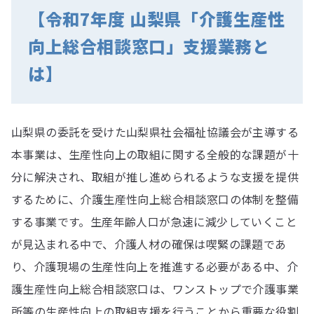
【令和7年度 山梨県「介護生産性
向上総合相談窓口」支援業務と
は】
山梨県の委託を受けた山梨県社会福祉協議会が主導する
本事業は、生産性向上の取組に関する全般的な課題が十
分に解決され、取組が推し進められるような支援を提供
するために、介護生産性向上総合相談窓口の体制を整備
する事業です。生産年齢人口が急速に減少していくこと
が見込まれる中で、介護人材の確保は喫緊の課題であ
り、介護現場の生産性向上を推進する必要がある中、介
護生産性向上総合相談窓口は、ワンストップで介護事業
所等の生産性向上の取組支援を行うことから重要な役割