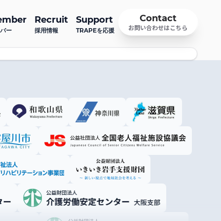
Contact
ember
Recruit
Support
お問い合わせはこちら
バー
採用情報
TRAPEを応援