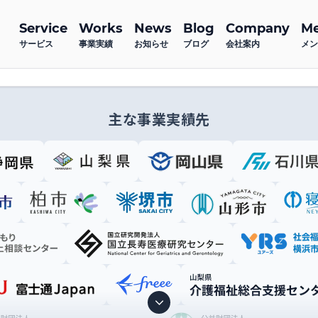
Service
Works
News
Blog
Company
M
サービス
事業実績
お知らせ
ブログ
会社案内
メン
主な事業実績先