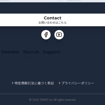
Contact
お問い合わせはこちら
Member
Recruit
Support
メンバー
採用情報
TRAPEを応援
特定商取引法に基づく表記
プライバシーポリシー
© 2026 TRAPE.inc All rights reserved.