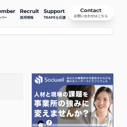
Contact
ember
Recruit
Support
お問い合わせはこちら
バー
採用情報
TRAPEを応援