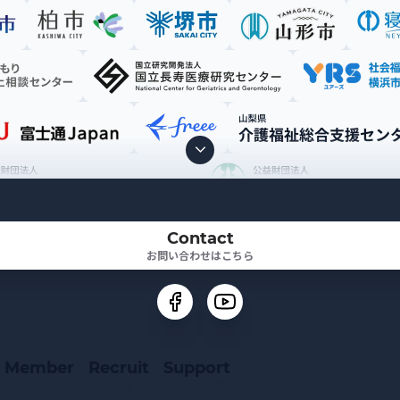
Contact
お問い合わせはこちら
Member
Recruit
Support
メンバー
採用情報
TRAPEを応援