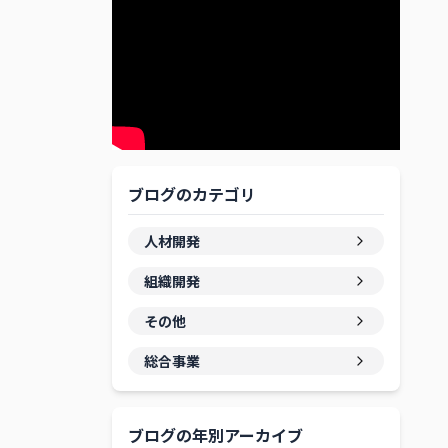
ブログのカテゴリ
人材開発
組織開発
その他
総合事業
ブログの年別アーカイブ