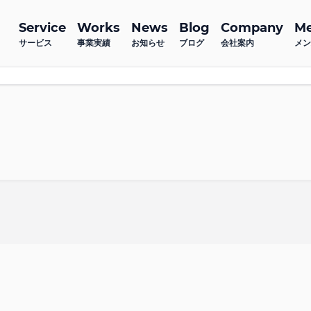
Service
Works
News
Blog
Company
M
サービス
事業実績
お知らせ
ブログ
会社案内
メン