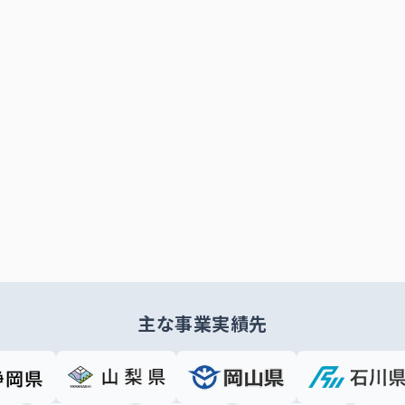
主な事業実績先