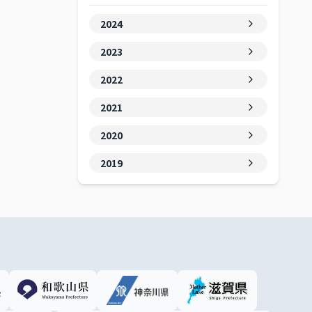
2024
2023
2022
2021
2020
2019