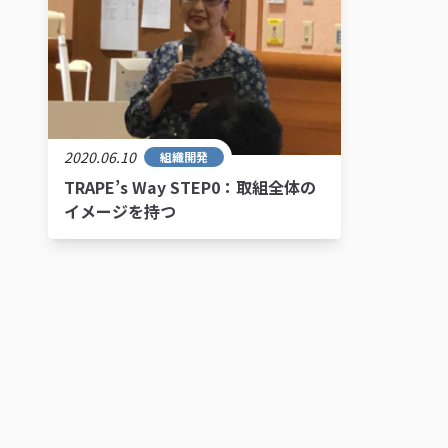
2020.06.10
組織開発
TRAPE’s Way STEP0：取組全体の
イメージを持つ