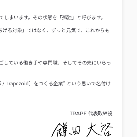
てしまいます。その状態を「孤独」と呼びます。
あげる対象」ではなく、ずっと元気で、これからも
ごしている働き手や専門職、そしてその先にいらっ
 Trapezoid）をつくる企業” という思いで名付け
代表取締役
TRAPE