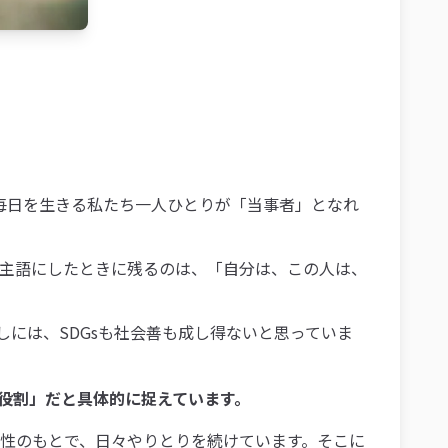
毎日を生きる私たち一人ひとりが「当事者」となれ
主語にしたときに残るのは、「自分は、この人は、
には、SDGsも社会善も成し得ないと思っていま
役割」だと具体的に捉えています。
係性のもとで、日々やりとりを続けています。そこに