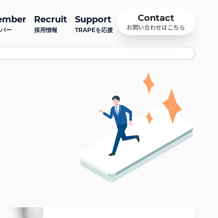
Contact
ember
Recruit
Support
お問い合わせはこちら
バー
採用情報
TRAPEを応援