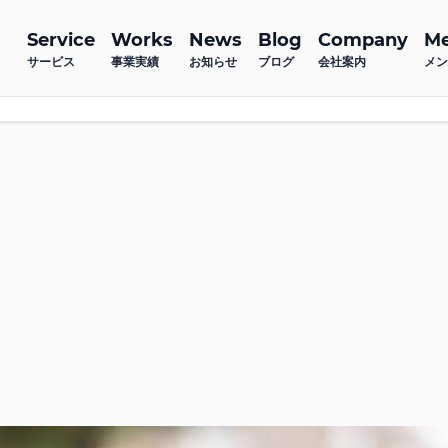
Service
Works
News
Blog
Company
M
サービス
事業実績
お知らせ
ブログ
会社案内
メン