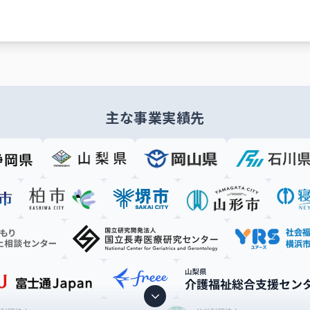
主な事業実績先