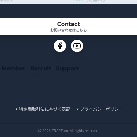
Contact
お問い合わせはこちら
Member
Recruit
Support
メンバー
採用情報
TRAPEを応援
特定商取引法に基づく表記
プライバシーポリシー
© 2026 TRAPE.inc All rights reserved.