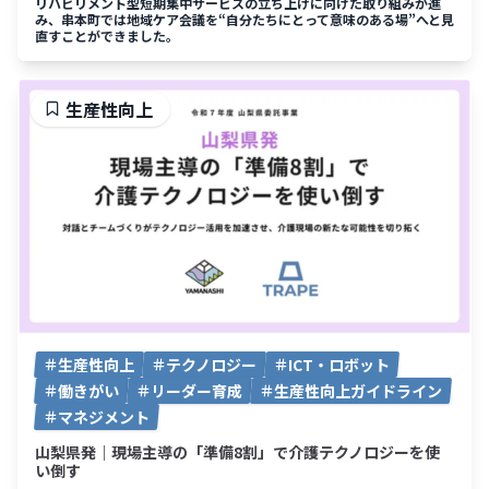
リハビリメント型短期集中サービスの立ち上げに向けた取り組みが進
み、串本町では地域ケア会議を“自分たちにとって意味のある場”へと見
直すことができました。
生産性向上
生産性向上
テクノロジー
ICT・ロボット
働きがい
リーダー育成
生産性向上ガイドライン
マネジメント
山梨県発｜現場主導の「準備8割」で介護テクノロジーを使
い倒す