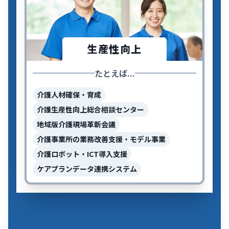
生産性向上
たとえば...
介護人材確保・育成
介護生産性向上総合相談センター
地域版介護現場革新会議
介護事業所の業務改善支援・モデル事業
介護ロボット・ICT導入支援
ケアプランデータ連携システム