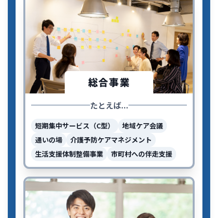
総合事業
たとえば...
短期集中サービス（C型）
地域ケア会議
通いの場
介護予防ケアマネジメント
生活支援体制整備事業
市町村への伴走支援