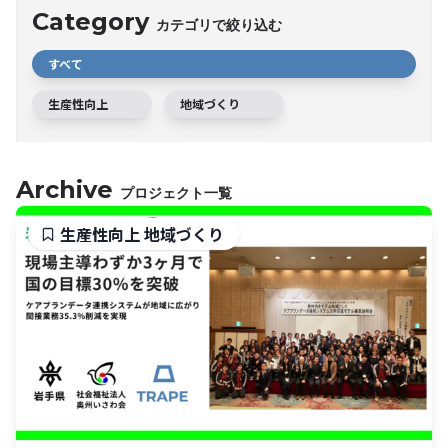
Category
カテゴリで絞り込む
すべて
生産性向上
地域づくり
Archive
プロジェクト一覧
生産性向上
地域づくり