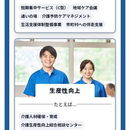
短期集中サービス（C型）
地域ケア会議
通いの場
介護予防ケアマネジメント
生活支援体制整備事業
市町村への伴走支援
生産性向上
たとえば...
介護人材確保・育成
介護生産性向上総合相談センター