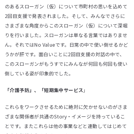
のあるスローガン（仮）について市町村の思いを込めて
2回目支援で発表されました。そして、みんなでさらに
さまざまな角度からこのスローガン（仮）について深堀
りを行いました。スローガンは単なる言葉ではありませ
ん。それではNo Valueです。日常の中で使い倒せるかど
うかが肝です。面白いことに2回目支援の対話の中で、
このスローガンがもうすでにみんなが何回も何回も使い
倒している姿が印象的でした。
「介護予防」、「短期集中サービス
」
これらをワークさせるために絶対に欠かせないのがさま
ざまな関係者が共通のStory・イメージを持っているこ
とです。またこれらは他の事業などと連動してはじめて