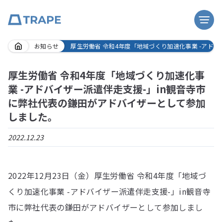
Skip
お知らせ
厚生労働省 令和4年度「地域づくり加速化事業 -アド
to
content
厚生労働省 令和4年度「地域づくり加速化事
業 -アドバイザー派遣伴走支援-」in観音寺市
に弊社代表の鎌田がアドバイザーとして参加
しました。
2022.12.23
2022年12月23日（金）厚生労働省 令和4年度「地域づ
くり加速化事業 -アドバイザー派遣伴走支援-」in観音寺
市に弊社代表の鎌田がアドバイザーとして参加しまし