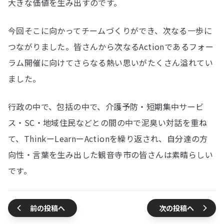
大きな価値を生み出すのです。
今回そこに向かってチームづくりができ、次なる一歩に
つながりました。皆さんから次なるActionであるフォー
ラム開催に向けてさらなる熱い思いがたくさん溢れてい
ました。
行政の中で、包括の中で、介護予防・短期集中サービ
ス・SC・地域住民などとの間の中で泥臭い対話を重ね
て、ThinkーLearnーActionを繰り返され、自分達の方
向性・言葉を生み出した観音寺市の皆さんは素晴らしい
です。
前の投稿へ
次の投稿へ