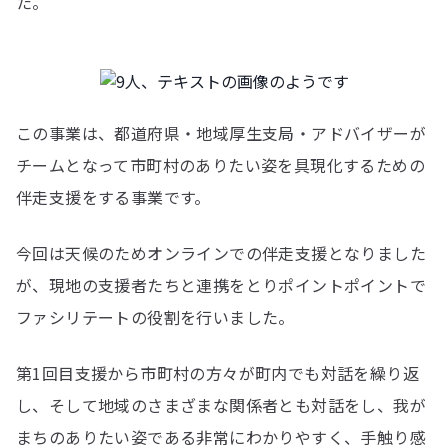
た。
この事業は、都道府県・地域厚生支局・アドバイザーが
チームとなって市町村のありたい姿を具現化するための
伴走支援をする事業です。
今回は天候のためオンラインでの伴走支援となりました
が、現地の支援者たちと連携をとりポイントポイントで
ファシリテートの役割を行いました。
第1回目支援から市町村の方々が町内でも対話を繰り返
し、そして地域のさまざまな関係者とも対話をし、我が
まちのありたい姿である非常にわかりやすく、手触り感