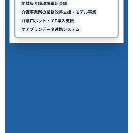
地域版介護現場革新会議
介護事業所の業務改善支援・モデル事業
介護ロボット・ICT導入支援
ケアプランデータ連携システム