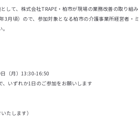
として、株式会社TRAPE・柏市が現場の業務改善の取り組
5年3月頃）ので、参加対象となる柏市の介護事業所経営者・
い。
日（月）13:30-16:50
で、いずれか1日のご参加をお願いします
付いたします）