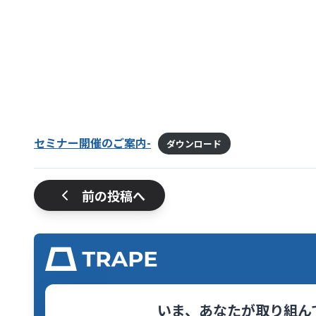
セミナー開催のご案内-
ダウンロード
前の投稿へ
いま、あなたが取り組ん