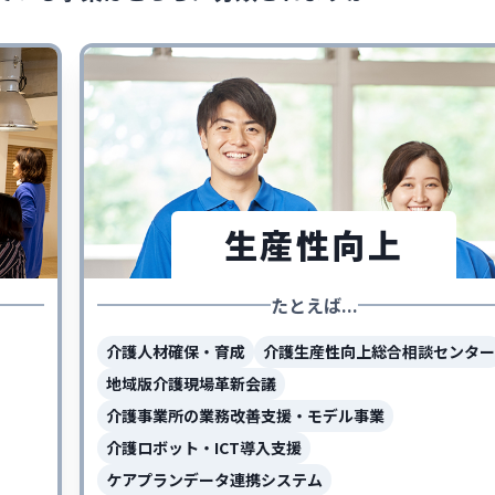
生産性向上
たとえば...
介護人材確保・育成
介護生産性向上総合相談センター
地域版介護現場革新会議
介護事業所の業務改善支援・モデル事業
介護ロボット・ICT導入支援
ケアプランデータ連携システム