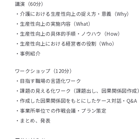
講演（60分）
・介護における⽣産性向上の捉え方・意義（Why）
・生産性向上の実施内容（What）
・生産性向上の具体的手順・ノウハウ（How）
・生産性向上における経営者の役割（Who）
・事例紹介
ワークショップ（120分）
・目指す職場の言語化ワーク
・課題の見える化ワーク（課題出し、因果関係図作成
・作成した因果関係図をもとにしたケース対話・Q&A
・事業所単位での作戦会議・プラン策定
・まとめ、発表