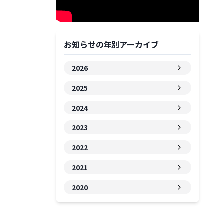
お知らせの年別アーカイブ
2026
2025
2024
2023
2022
2021
2020