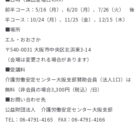
前半コース：5/16（月）、6/20（月）、7/26（火） 後
半コース：10/24（月）、11/25（金）、12/15（木）
■場所
エル・おおさか
〒540-0031 大阪市中央区北浜東3-14
（会場は変更される場合があります）
■受講料
介護労働安定センター大阪支部賛助会員（法人1口）は
無料（非会員の場合3,300円（税込）/日）
■お問い合わせ先
公益財団法人 介護労働安定センター大阪支部
TEL：06-4791-4165 FAX：06-4791-4166