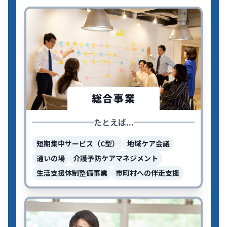
総合事業
たとえば...
短期集中サービス（C型）
地域ケア会議
通いの場
介護予防ケアマネジメント
生活支援体制整備事業
市町村への伴走支援