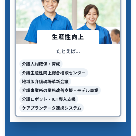
生産性向上
たとえば...
介護人材確保・育成
介護生産性向上総合相談センター
地域版介護現場革新会議
介護事業所の業務改善支援・モデル事業
介護ロボット・ICT導入支援
ケアプランデータ連携システム