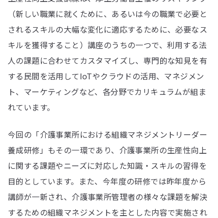
（新しい職業に就くために、あるいは今の職業で必要と
されるスキルの大幅な変化に適応するために、必要なス
キルを獲得すること）講座のうちの一つで、利用する法
人の課題に合わせてカスタマイズし、専門的な知見を有
する民間を活用してIoTやクラウドの活用、マネジメン
ト、マーケティングなど、各分野でカリキュラムが組ま
れています。
今回の「介護事業所における組織マネジメントリーダー
養成研修」もその一環であり、介護事業所の生産性向上
に関する課題やニーズに対応した知識・スキルの習得を
目的としています。また、今年度の研修では昨年度から
講師が一新され、介護事業所管理者の様々な課題を解決
するための組織マネジメントを主とした内容で実施され