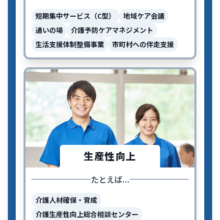
短期集中サービス（C型）
地域ケア会議
通いの場
介護予防ケアマネジメント
生活支援体制整備事業
市町村への伴走支援
生産性向上
たとえば...
介護人材確保・育成
介護生産性向上総合相談センター