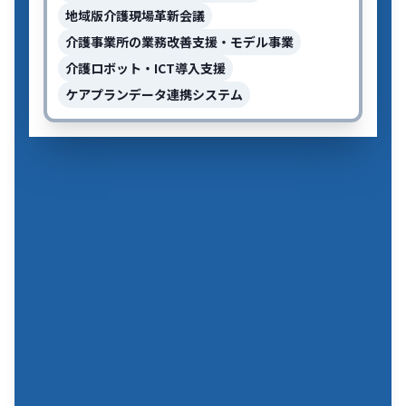
地域版介護現場革新会議
介護事業所の業務改善支援・モデル事業
介護ロボット・ICT導入支援
ケアプランデータ連携システム