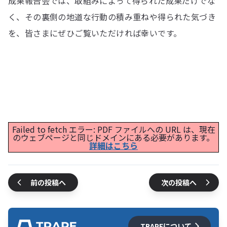
成果報告会では、取組みによって得られた成果だけでな
く、その裏側の地道な行動の積み重ねや得られた気づき
を、皆さまにぜひご覧いただければ幸いです。
Failed to fetch エラー: PDF ファイルへの URL は、現在
のウェブページと同じドメインにある必要があります。
詳細はこちら
前の投稿へ
次の投稿へ
TRAPEについて