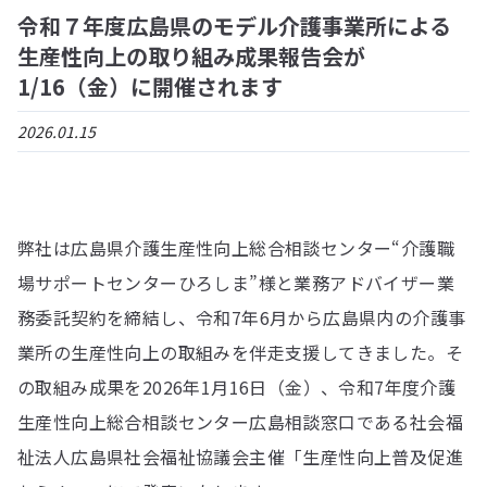
令和７年度広島県のモデル介護事業所による
生産性向上の取り組み成果報告会が
1/16（金）に開催されます
2026.01.15
弊社は広島県介護生産性向上総合相談センター“介護職
場サポートセンターひろしま”様と業務アドバイザー業
務委託契約を締結し、令和7年6月から広島県内の介護事
業所の生産性向上の取組みを伴走支援してきました。そ
の取組み成果を2026年1月16日（金）、令和7年度介護
生産性向上総合相談センター広島相談窓口である社会福
祉法人広島県社会福祉協議会主催「生産性向上普及促進