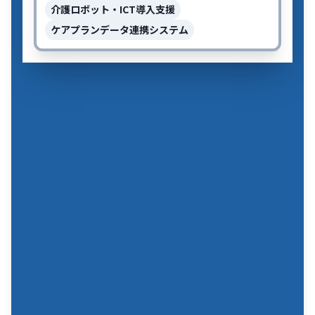
介護ロボット・ICT導入支援
ケアプランデータ連携システム