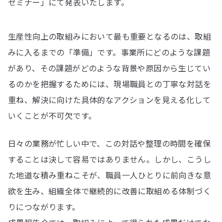
セミナー」にて発表いたします。
生産性向上の取組みにおいて最も重要となるのは、取組
みに入るまでの「準備」です。事業所にどのような課題
があり、その課題がどのような背景や原因から生じてい
るのかを把握するためには、現場職員との丁寧な対話を
重ね、解決に向けた具体的なアクションを見える化して
いくことが不可欠です。
日々の業務が忙しい中で、この対話や整理の時間を確保
することは決して容易ではありません。しかし、こうし
た地道な積み重ねこそが、職員一人ひとりに前向きな意
欲を生み、組織全体で継続的に改善に取組める体制づく
りにつながります。