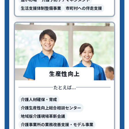
生活支援体制整備事業
市町村への伴走支援
生産性向上
たとえば...
介護人材確保・育成
介護生産性向上総合相談センター
地域版介護現場革新会議
介護事業所の業務改善支援・モデル事業