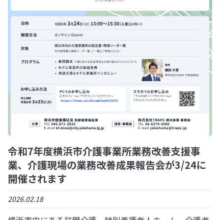
令和7年度横浜市介護事業所業務改善支援事
業、介護現場の業務改善成果報告会が3/24に
開催されます
2026.02.18