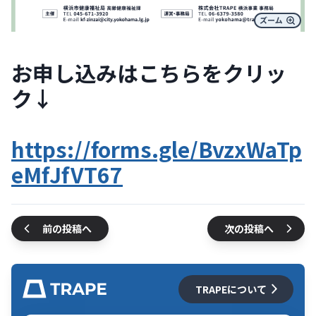
お申し込みはこちらをクリッ
ク↓
https://forms.gle/BvzxWaTp
eMfJfVT67
前の投稿へ
次の投稿へ
TRAPEについて