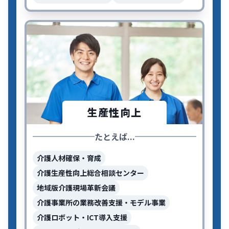
生産性向上
たとえば...
介護人材確保・育成
介護生産性向上総合相談センター
地域版介護現場革新会議
介護事業所の業務改善支援・モデル事業
介護ロボット・ICT導入支援