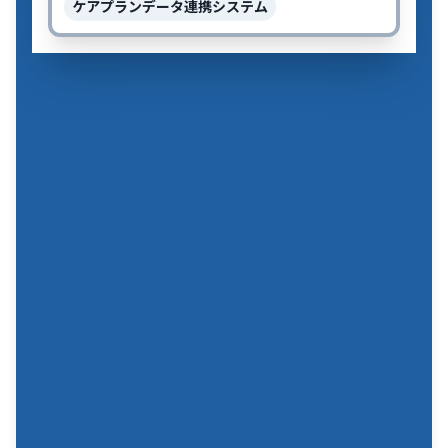
ケアプランデータ連携システム