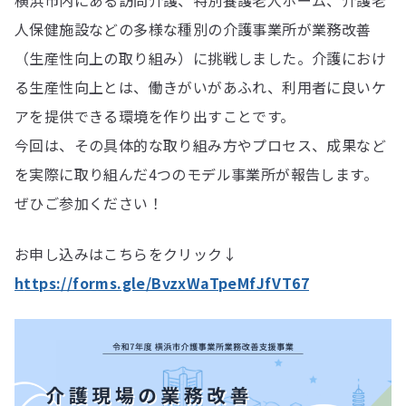
横浜市内にある訪問介護、特別養護老人ホーム、介護老
人保健施設などの多様な種別の介護事業所が業務改善
（生産性向上の取り組み）に挑戦しました。介護におけ
る生産性向上とは、働きがいがあふれ、利用者に良いケ
アを提供できる環境を作り出すことです。
今回は、その具体的な取り組み方やプロセス、成果など
を実際に取り組んだ4つのモデル事業所が報告します。
ぜひご参加ください！
お申し込みはこちらをクリック↓
h
ttps://forms.gle/BvzxWaTpeMfJfVT67