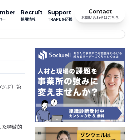
Contact
mber
Recruit
Support
お問い合わせはこちら
バー
採用情報
TRAPEを応援
。
のツボ）第
した特徴的