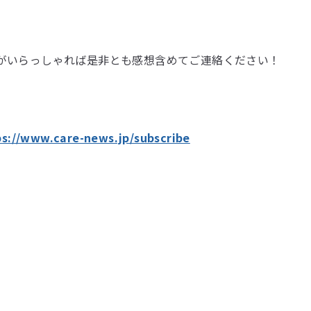
がいらっしゃれば是非とも感想含めてご連絡ください！
ps://www.care-news.jp/subscribe