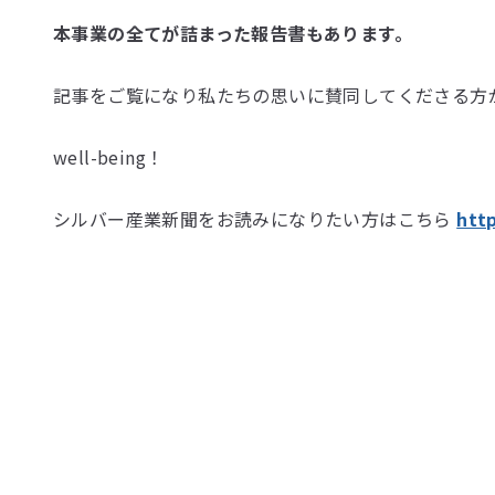
本事業の全てが詰まった報告書もあります。
記事をご覧になり私たちの思いに賛同してくださる方
well-being！
シルバー産業新聞をお読みになりたい方はこちら
htt