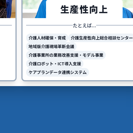
生産性向上
たとえば...
介護人材確保・育成
介護生産性向上総合相談センター
地域版介護現場革新会議
介護事業所の業務改善支援・モデル事業
介護ロボット・ICT導入支援
ケアプランデータ連携システム