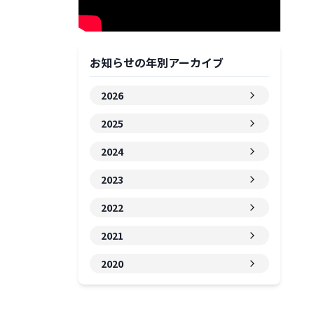
お知らせの年別アーカイブ
2026
2025
2024
2023
2022
2021
2020