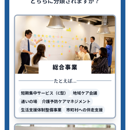
どちらに分類されますか？
総合事業
たとえば...
短期集中サービス（C型）
地域ケア会議
通いの場
介護予防ケアマネジメント
生活支援体制整備事業
市町村への伴走支援