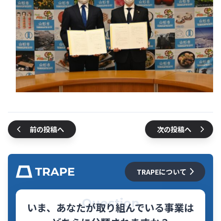
前の投稿へ
次の投稿へ
TRAPEについて
Question
いま、あなたが取り組んでいる事業は