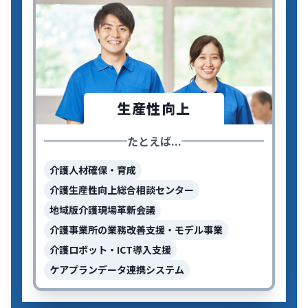
生産性向上
たとえば...
介護人材確保・育成
介護生産性向上総合相談センター
地域版介護現場革新会議
介護事業所の業務改善支援・モデル事業
介護ロボット・ICT導入支援
ケアプランデータ連携システム