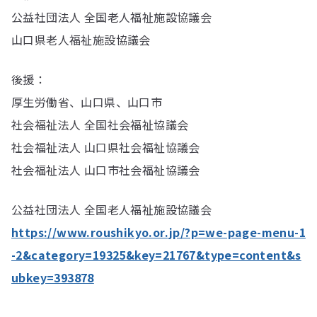
公益社団法人 全国老人福祉施設協議会
山口県老人福祉施設協議会
後援：
厚生労働省、山口県、山口市
社会福祉法人 全国社会福祉協議会
社会福祉法人 山口県社会福祉協議会
社会福祉法人 山口市社会福祉協議会
公益社団法人 全国老人福祉施設協議会
https://www.roushikyo.or.jp/?p=we-page-menu-1
-2&category=19325&key=21767&type=content&s
ubkey=393878