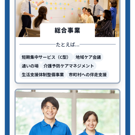
総合事業
たとえば...
短期集中サービス（C型）
地域ケア会議
通いの場
介護予防ケアマネジメント
生活支援体制整備事業
市町村への伴走支援