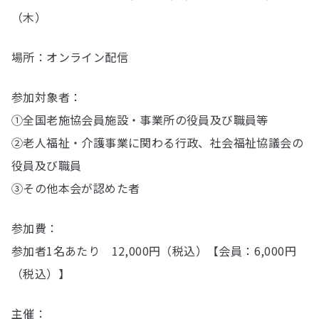
（木）
場所：オンライン配信
参加対象者：
①全国老施協会員施設・事業所の役員及び職員等
②老人福祉・介護事業に関わる行政、社会福祉協議会の
役員及び職員
③その他本会が認めた者
参加費：
参加者1名あたり 12,000円（税込）【会員：6,000円
（税込）】
主催：