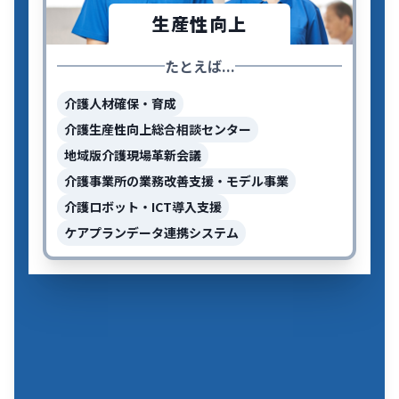
生産性向上
たとえば...
介護人材確保・育成
介護生産性向上総合相談センター
地域版介護現場革新会議
介護事業所の業務改善支援・モデル事業
介護ロボット・ICT導入支援
ケアプランデータ連携システム