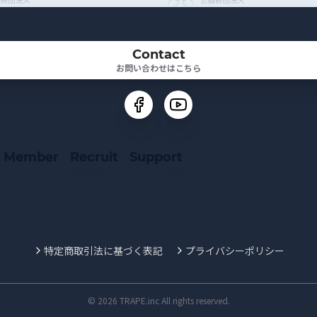
Contact
お問い合わせはこちら
Member
Recruit
Support
メンバー
採用情報
TRAPEを応援
特定商取引法に基づく表記
プライバシーポリシー
© 2026 TRAPE.inc All rights reserved.