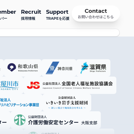
Contact
ember
Recruit
Support
お問い合わせはこちら
バー
採用情報
TRAPEを応援