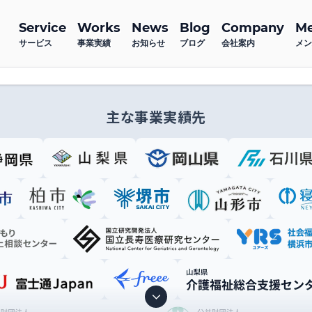
Service
Works
News
Blog
Company
M
サービス
事業実績
お知らせ
ブログ
会社案内
メン
主な事業実績先