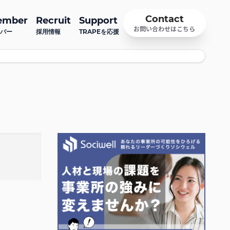
Contact
ember
Recruit
Support
お問い合わせはこちら
バー
採用情報
TRAPEを応援