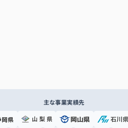
主な事業実績先