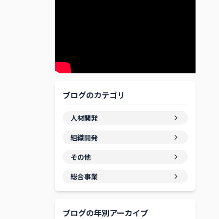
ブログのカテゴリ
人材開発
組織開発
その他
総合事業
ブログの年別アーカイブ