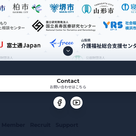
Contact
お問い合わせはこちら
Member
Recruit
Support
メンバー
採用情報
TRAPEを応援