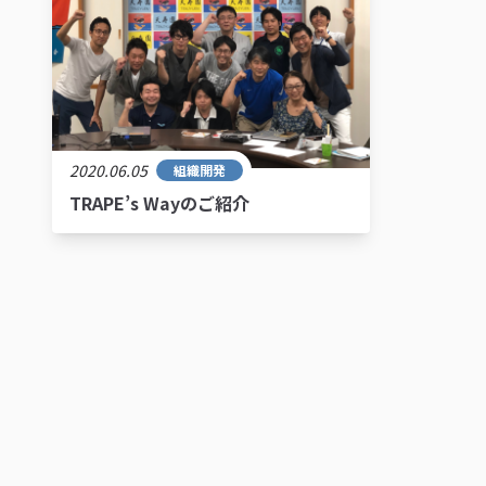
2020.06.05
組織開発
TRAPE’s Wayのご紹介