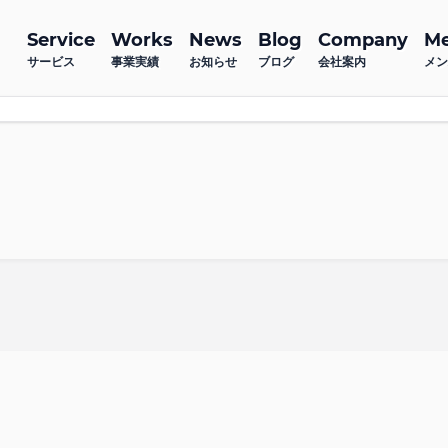
Service
Works
News
Blog
Company
M
サービス
事業実績
お知らせ
ブログ
会社案内
メン