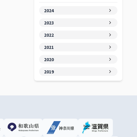
2024
2023
2022
2021
2020
2019