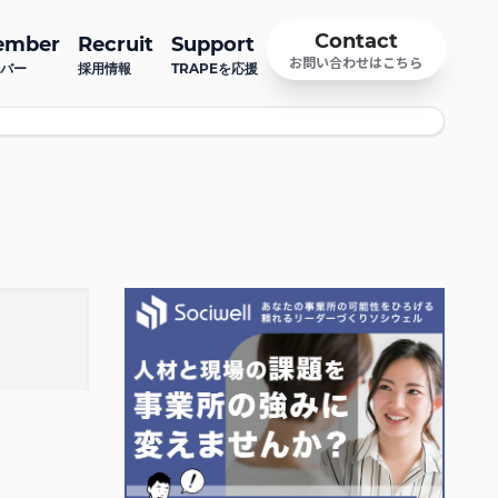
Contact
ember
Recruit
Support
お問い合わせはこちら
バー
採用情報
TRAPEを応援