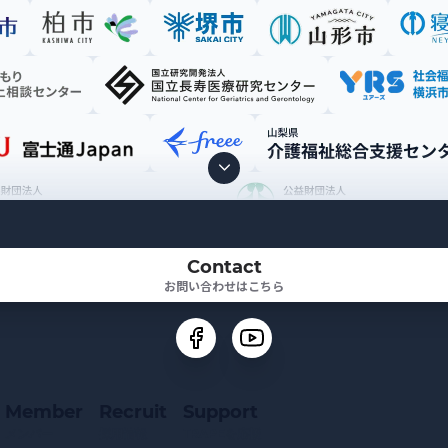
Contact
お問い合わせはこちら
Member
Recruit
Support
メンバー
採用情報
TRAPEを応援