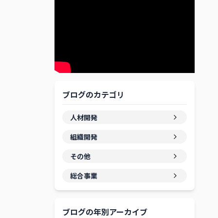
ブログのカテゴリ
人材開発
組織開発
その他
総合事業
ブログの年別アーカイブ