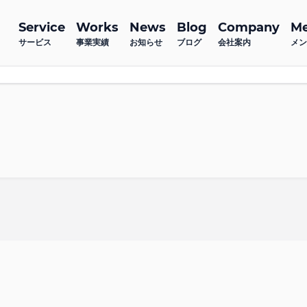
Service
Works
News
Blog
Company
M
サービス
事業実績
お知らせ
ブログ
会社案内
メン