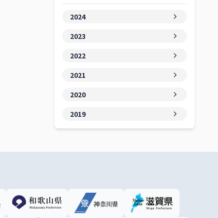
2024
2023
2022
2021
2020
2019