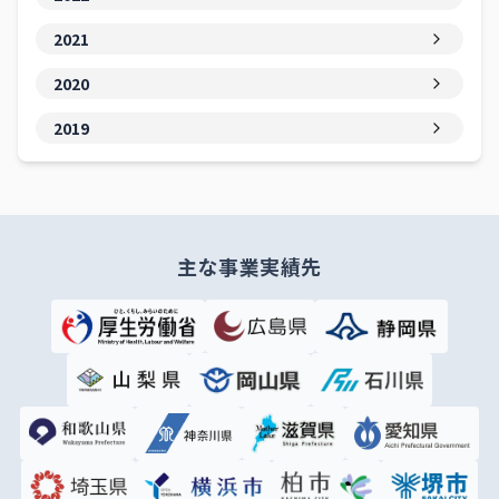
2021
2020
2019
主な事業実績先