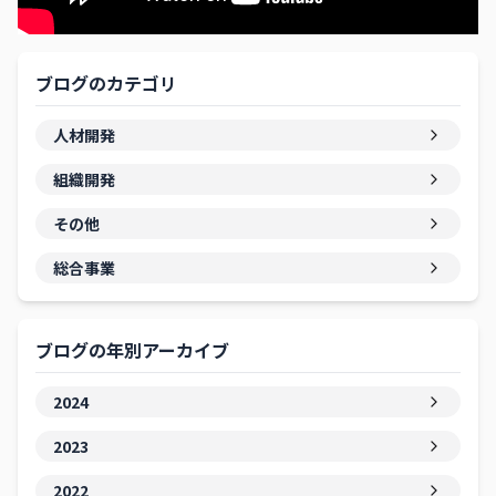
ブログのカテゴリ
人材開発
組織開発
その他
総合事業
ブログの年別アーカイブ
2024
2023
2022