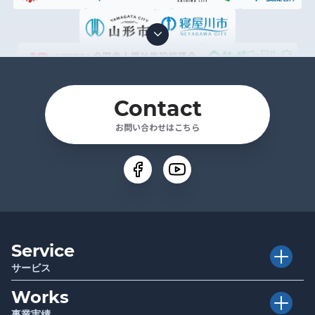
Contact
お問い合わせはこちら
Service
サービス
Works
Executive Club
介護経営者クラブ
事業実績