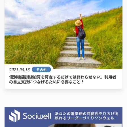
2021.08.13
その他
個別機能訓練加算を算定するだけでは終わらせない。利用者
の自立支援につなげるために必要なこと！