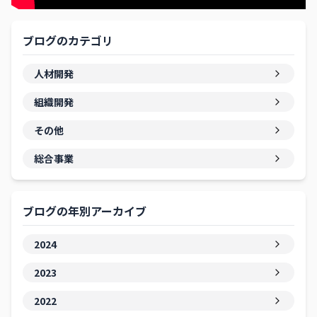
ブログのカテゴリ
人材開発
組織開発
その他
総合事業
ブログの年別アーカイブ
2024
2023
2022