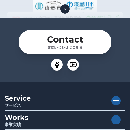
Contact
お問い合わせはこちら
Service
サービス
Works
Executive Club
介護経営者クラブ
事業実績
Club TRAPE
クラブトラピ