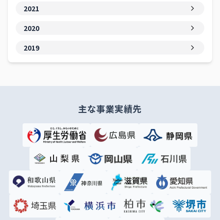
2021
2020
2019
主な事業実績先