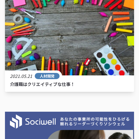
2021.05.21
人材開発
介護職はクリエイティブな仕事！