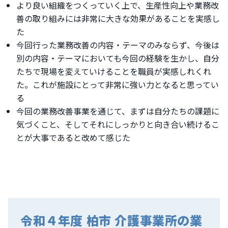
より良い組織をつくっていく上で、生産性向上や業務改
善の取り組みには非常に大きな効果があることを実感し
た
今回行った業務改善の内容・テーマのみならず、今後は
別の内容・テーマにおいても今回の経験を生かし、自分
たちで現場を変えていけることを職員が実感しれくれ
た。これが施設にとって非常に強い力となると思ってい
る
今回の業務改善事業を通じて、まずは自分たちの課題に
気づくこと、そしてそれにしっかりと向き合い続けるこ
とが大事であると改めて感じた
令和４年度 柏市 介護事業所の業