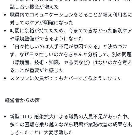
話し合う機会が増えた
職員内でコミュニケーションをとることが増え利用者に
対してのケアが明確になった
時間に余裕が持てたため、今までできなかった個別ケア
や環境整備ができるようになった
「日々忙しいのは人手不足が原因である」と決めつけ
ず、なぜ日々忙しいのかをきちんと分析して、別の問題
（環境面、技術・知識、やる気など）はないのかを考え
ることが重要だと感じた
スタッフに欠員がでてもカバーできるようになった
経営者からの声
新型コロナ感染拡大による職員の人員不足があった中、
多くの困難を乗り越えながら現場が業務改善の成果を出
しきったことに大変感動した