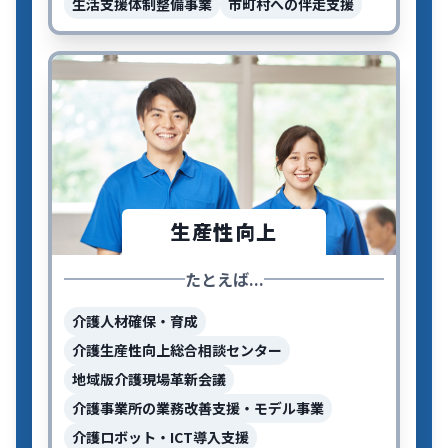
生活支援体制整備事業
市町村への伴走支援
生産性向上
たとえば...
介護人材確保・育成
介護生産性向上総合相談センター
地域版介護現場革新会議
介護事業所の業務改善支援・モデル事業
介護ロボット・ICT導入支援