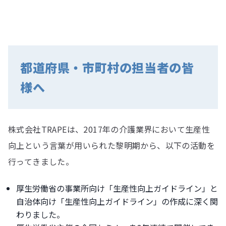
都道府県・市町村の担当者の皆
様へ
株式会社TRAPEは、2017年の介護業界において生産性
向上という言葉が用いられた黎明期から、以下の活動を
行ってきました。
厚生労働省の事業所向け「生産性向上ガイドライン」と
自治体向け「生産性向上ガイドライン」の作成に深く関
わりました。