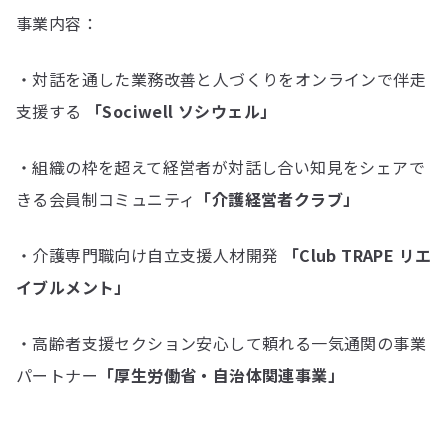
事業内容：
・対話を通した業務改善と人づくりをオンラインで伴走
支援する
「Sociwell ソシウェル」
・組織の枠を超えて経営者が対話し合い知見をシェアで
きる会員制コミュニティ
「介護経営者クラブ」
・介護専⾨職向け⾃⽴⽀援⼈材開発
「Club TRAPE リエ
イブルメント」
・高齢者支援セクション安心して頼れる一気通関の事業
パートナー
「厚生労働省・自治体関連事業」