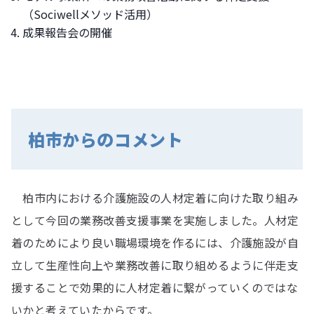
（Sociwellメソッド活用）
成果報告会の開催
柏市からのコメント
柏市内における介護施設の人材定着に向けた取り組み
として今回の業務改善支援事業を実施しました。人材定
着のためにより良い職場環境を作るには、介護施設が自
立して生産性向上や業務改善に取り組めるように伴走支
援することで効果的に人材定着に繋がっていくのではな
いかと考えていたからです。