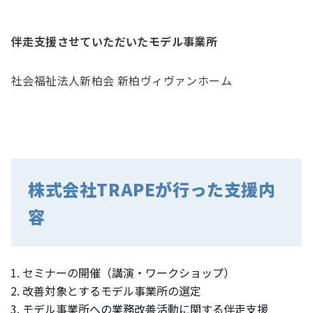
伴走支援させていただいたモデル事業所
社会福祉法人新柏会 新柏ヴィヴァンホーム
株式会社TRAPEが行った支援内
容
セミナーの開催（講演・ワークショップ）
改善対象とするモデル事業所の選定
モデル事業所への業務改善活動に関する伴走支援