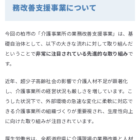
務改善支援事業について
今回の柏市の「介護事業所の業務改善支援事業」は、基
礎自治体として、以下の大きな流れに対して取り組んだ
ということで
非常に注目されている先進的な取り組み
で
す。
近年、超少子高齢社会の影響で介護人材不足が顕著化
し、介護事業所の経営状況も厳しさを増しています。こ
うした状況下で、外部環境の急速な変化に柔軟に対応で
きる介護事業所の組織づくりが重要視され、生産性向上
に向けた取り組みが注目されています。
厚生労働省は、全都道府県に介護現場の業務改善と人材