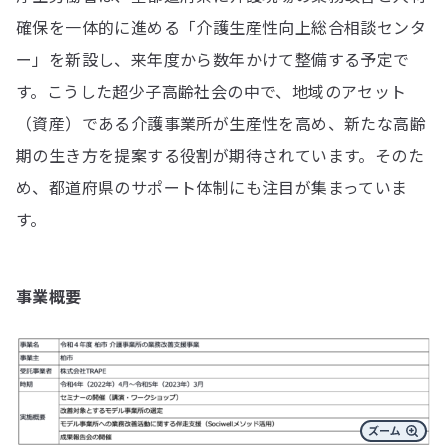
確保を一体的に進める「介護生産性向上総合相談センタ
ー」を新設し、来年度から数年かけて整備する予定で
す。こうした超少子高齢社会の中で、地域のアセット
（資産）である介護事業所が生産性を高め、新たな高齢
期の生き方を提案する役割が期待されています。そのた
め、都道府県のサポート体制にも注目が集まっていま
す。
事業概要