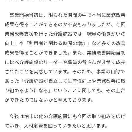
事業開始当初は、限られた期間の中で本当に業務改善
成果を得ることができるのか不安もありましたが、今回
業務改善支援を行った介護施設では「職員の働きがいの
向上」や「利用者と関わる時間の増加」など多くの改善
成果を得ることができました。また、業務改善開始当初
に比べ介護施設のリーダーや職員の皆さんが非常に成長
されたことを実感しています。そのため、事業の目的で
あった「介護施設が自立して生産性向上や業務改善に取
り組めるようになる」ということに関しても、その土台
ができたのではないかと考えております。
今後は柏市の他の介護施設にも今回の取り組みを広げ
ていき、人材定着を図っていきたいと思います。