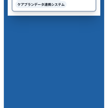
ケアプランデータ連携システム