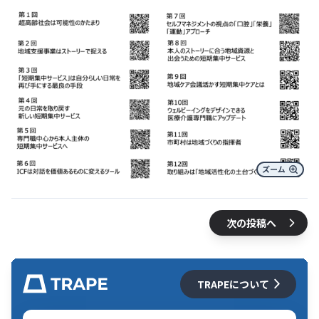
次の投稿へ
TRAPEについて