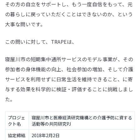
その方の自立をサポートし、もう一度自信をもって、元
の暮らしに戻っていただくことはできないのか、という
大事な問いです。
この問いに対して、TRAPEは、
寝屋川市の短期集中通所サービスのモデル事業が、その
参加者の身体機能の向上、社会参加の増加、そして介護
サービスを利用せずに日常生活を維持できること、に寄
与する効果を科学的に検証・評価することに挑戦しまし
た。
プロジェ
寝屋川市と医療経済研究機構との介護予防に資する
クト名
活動等の共同研究PJ
協定締結
2018年2月2日