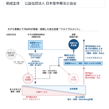
助成主体
公益社団法人 日本理学療法士協会