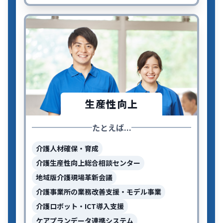
生産性向上
たとえば...
介護人材確保・育成
介護生産性向上総合相談センター
地域版介護現場革新会議
介護事業所の業務改善支援・モデル事業
介護ロボット・ICT導入支援
ケアプランデータ連携システム