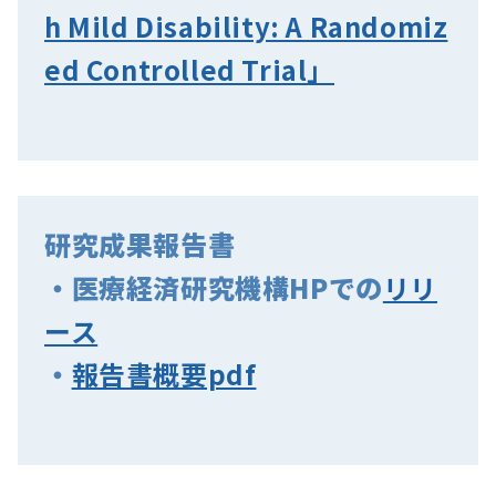
h Mild Disability: A Randomiz
ed Controlled Trial」
研究成果報告書
・医療経済研究機構HPでの
リリ
ース
・
報告書概要pdf