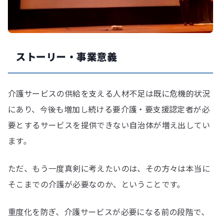
ストーリー・事業意義
介護サービスの供給を支える人材不足は既に危機的状況
にあり、今後も増加し続ける要介護・要支援認定者が必
要とするサービスを提供できない自治体が増え出してい
ます。
ただ、もう一度真剣に考えたいのは、その方々は本当に
そこまでの介護が必要なのか、ということです。
重度化を防ぎ、介護サービスが必要になる前の段階で、