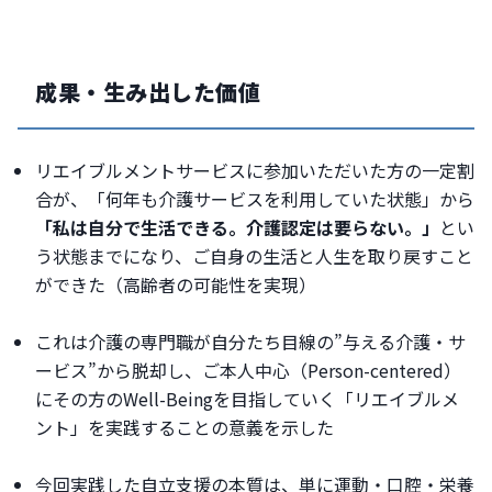
成果・生み出した価値
リエイブルメントサービスに参加いただいた方の一定割
合が、「何年も介護サービスを利用していた状態」から
「私は自分で生活できる。介護認定は要らない。」
とい
う状態までになり、ご自身の生活と人生を取り戻すこと
ができた（高齢者の可能性を実現）
これは介護の専門職が自分たち目線の”与える介護・サ
ービス”から脱却し、ご本人中心（Person-centered）
にその方のWell-Beingを目指していく「リエイブルメ
ント」を実践することの意義を示した
今回実践した自立支援の本質は、単に運動・口腔・栄養