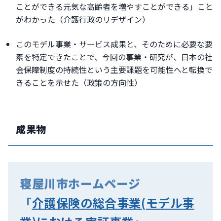
ことができる元気な高齢者を増やすことができる」こと
がわかった（介護行政のリデザイン）
このモデル事業・サービス成果と、そのために必要な要
素を特定できたことで、今回の事業・研究が、日本の社
会保障制度の持続性という主要課題を可能性へと転換で
きることを示せた（政策の方向性）
成果物
寝屋川市ホームページ
「
介護保険の総合事業(モデル事