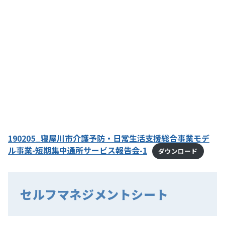
190205_寝屋川市介護予防・日常生活支援総合事業モデ
ル事業-短期集中通所サービス報告会-1
ダウンロード
セルフマネジメントシート