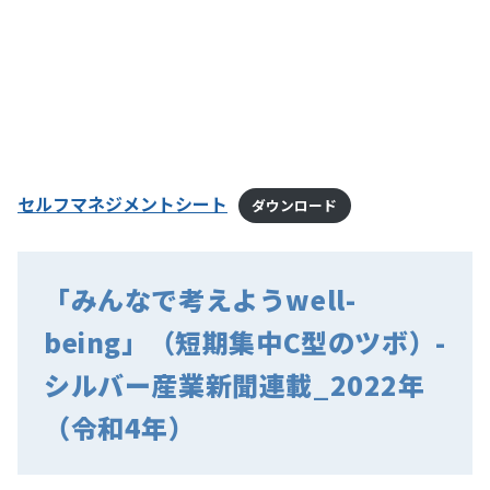
セルフマネジメントシート
ダウンロード
「みんなで考えようwell-
being」（短期集中C型のツボ）-
シルバー産業新聞連載_2022年
（令和4年）