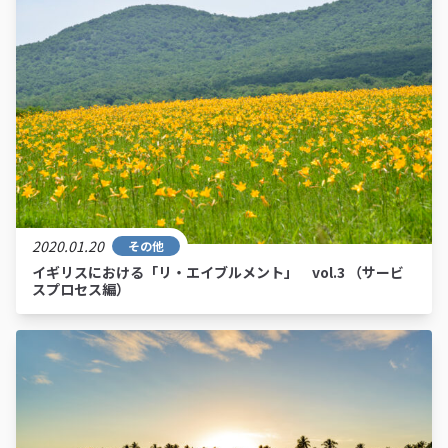
2020.01.20
その他
イギリスにおける「リ・エイブルメント」 vol.3 （サービ
スプロセス編）