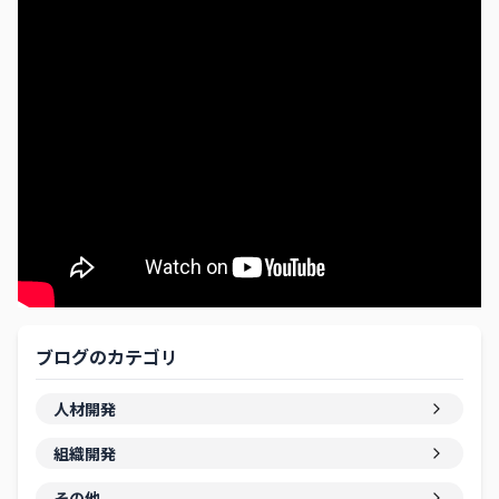
ブログのカテゴリ
人材開発
組織開発
その他