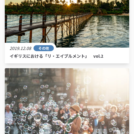
2019.12.08
その他
イギリスにおける「リ・エイブルメント」 vol.2