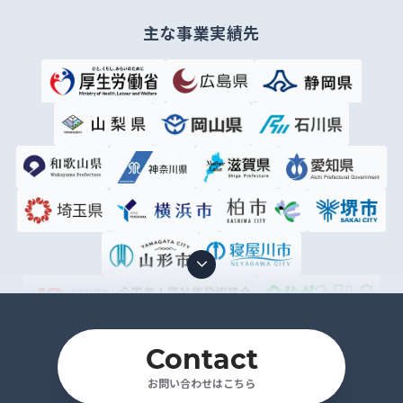
主な事業実績先
Contact
お問い合わせはこちら