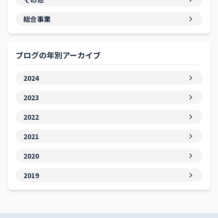
総合事業
ブログの年別アーカイブ
2024
2023
2022
2021
2020
2019