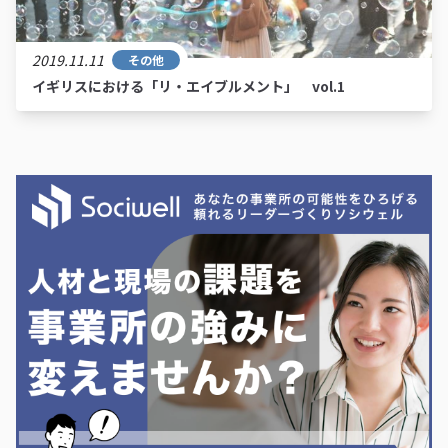
2019.11.11
その他
イギリスにおける「リ・エイブルメント」 vol.1